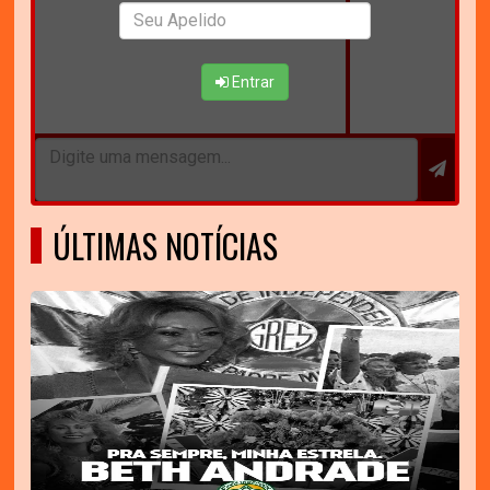
Entrar
ÚLTIMAS NOTÍCIAS