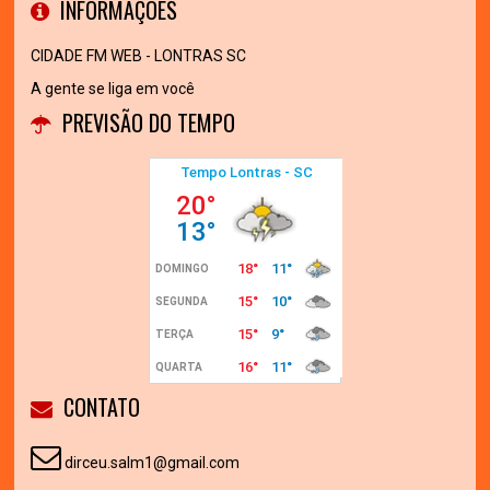
INFORMAÇÕES
CIDADE FM WEB - LONTRAS SC
A gente se liga em você
PREVISÃO DO TEMPO
CONTATO
dirceu.salm1@gmail.com