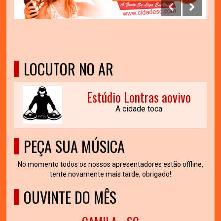
LOCUTOR NO AR
Estúdio Lontras aovivo
A cidade toca
PEÇA SUA MÚSICA
No momento todos os nossos apresentadores estão offline,
tente novamente mais tarde, obrigado!
OUVINTE DO MÊS