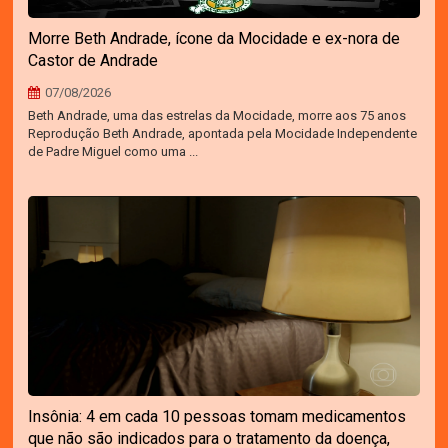
Morre Beth Andrade, ícone da Mocidade e ex-nora de
Castor de Andrade
07/08/2026
Beth Andrade, uma das estrelas da Mocidade, morre aos 75 anos
Reprodução Beth Andrade, apontada pela Mocidade Independente
de Padre Miguel como uma ...
Insônia: 4 em cada 10 pessoas tomam medicamentos
que não são indicados para o tratamento da doença,