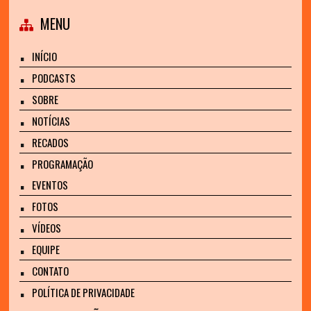
MENU
INÍCIO
PODCASTS
SOBRE
NOTÍCIAS
RECADOS
PROGRAMAÇÃO
EVENTOS
FOTOS
VÍDEOS
EQUIPE
CONTATO
POLÍTICA DE PRIVACIDADE