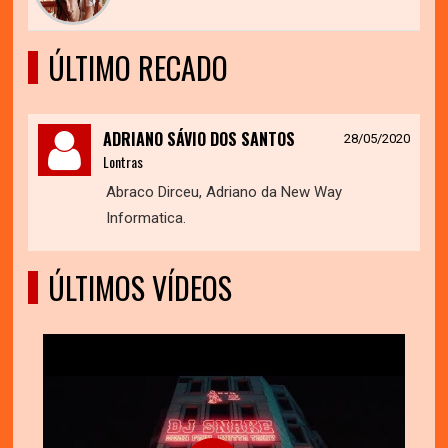
ÚLTIMO RECADO
ADRIANO SÁVIO DOS SANTOS
28/05/2020
Lontras
Abraco Dirceu, Adriano da New Way
Informatica.
ÚLTIMOS VÍDEOS