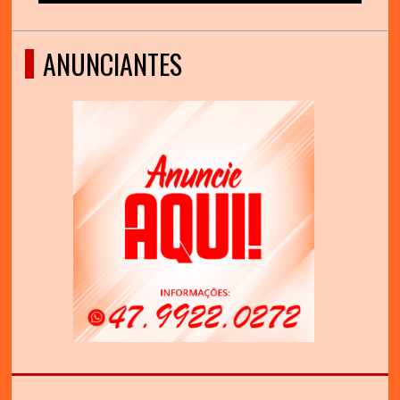
ANUNCIANTES