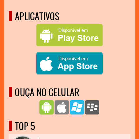
APLICATIVOS
OUÇA NO CELULAR
TOP 5