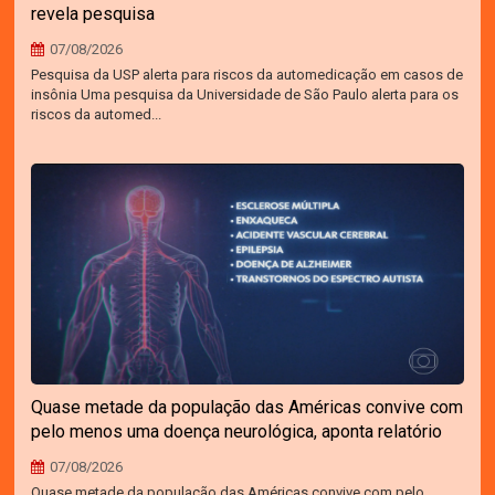
revela pesquisa
07/08/2026
Pesquisa da USP alerta para riscos da automedicação em casos de
insônia Uma pesquisa da Universidade de São Paulo alerta para os
riscos da automed...
Quase metade da população das Américas convive com
pelo menos uma doença neurológica, aponta relatório
07/08/2026
Quase metade da população das Américas convive com pelo