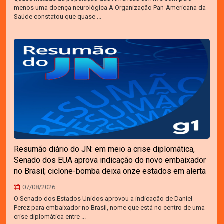
menos uma doença neurológica A Organização Pan-Americana da
Saúde constatou que quase ...
Resumão diário do JN: em meio a crise diplomática,
Senado dos EUA aprova indicação do novo embaixador
no Brasil; ciclone-bomba deixa onze estados em alerta
07/08/2026
O Senado dos Estados Unidos aprovou a indicação de Daniel
Perez para embaixador no Brasil, nome que está no centro de uma
crise diplomática entre ...